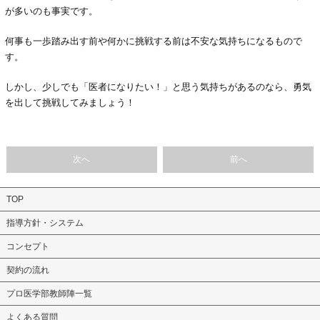
が多いのも事実です。
何事も一歩踏み出す前や何かに挑戦する前は不安な気持ちになるもので
す。
しかし、少しでも「医者になりたい！」と思う気持ちがあるのなら、勇気
を出して挑戦してみましょう！
次へ
前へ
TOP
指導方針・システム
コンセプト
契約の流れ
プロ医学部教師陣一覧
よくある質問