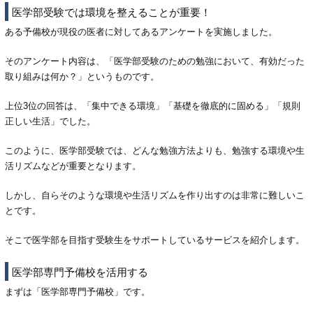
医学部受験では環境を整えることが重要！
ある予備校が現役の医者に対してあるアンケートを実施しました。
そのアンケート内容は、「医学部受験のための勉強において、有効だった
取り組みは何か？」というものです。
上位3位の回答は、「集中できる環境」「基礎を徹底的に固める」「規則
正しい生活」でした。
このように、医学部受験では、どんな勉強方法よりも、勉強する環境や生
活リズムなどが重要となります。
しかし、自らそのような環境や生活リズムを作り出すのは非常に難しいこ
とです。
そこで医学部を目指す受験生をサポートしているサービスを紹介します。
医学部専門予備校を活用する
まずは「医学部専門予備校」です。