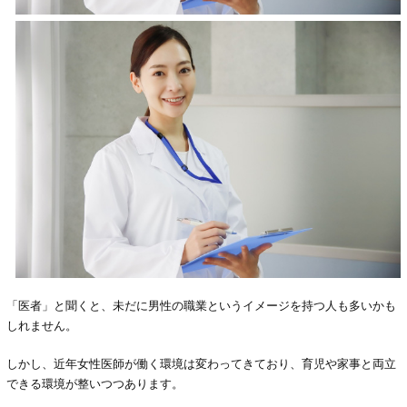
「医者」と聞くと、未だに男性の職業というイメージを持つ人も多いかも
しれません。
しかし、近年女性医師が働く環境は変わってきており、育児や家事と両立
できる環境が整いつつあります。