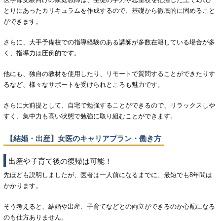
とりにあったカリキュラムを作成するので、基礎から徹底的に固めること
ができます。
さらに、大手予備校での指導経験のある講師が多数在籍している場合が多
く、指導力は圧倒的です。
他にも、独自の教材を使用したり、リモートで質問することができたりす
るなど、様々なサポートを受けられところも魅力です。
さらに大前提として、自宅で勉強することができるので、リラックスしや
すく、集中力も高い状態で勉強に取り組むことができます。
【結婚・出産】女医のキャリアプラン・働き方
出産や子育て後の復帰は可能！
先ほども説明しましたが、医者は一人前になるまでに、最短でも8年間は
かかります。
そう考えると、結婚や出産、子育てなどとの両立ができるのか心配になる
のも仕方ありません。