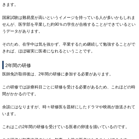
きます。
国家試験は難易度が高いというイメージを持っている人が多いかもしれま
せんが、医学部を卒業した約90％の学生が合格することができているとい
うデータがあります。
そのため、在学中は気を抜かず、卒業するため継続して勉強することがで
きれば、ほぼ確実に医者になれるということです。
2年間の研修
医師免許取得後は、2年間の研修に参加する必要があります。
この研修では診療科目ごとに研修を受ける必要があるため、これほどの時
間がかかるのです。
余談にはなりますが、時々研修医を題材にしたドラマや映画が放送されて
います。
これはこの2年間の研修を受けている医者の卵達を描いているのです。