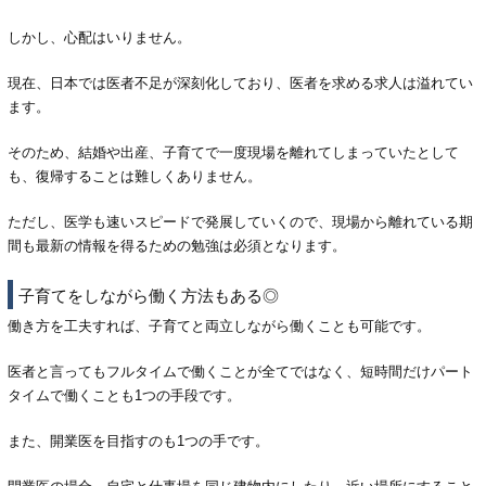
しかし、心配はいりません。
現在、日本では医者不足が深刻化しており、医者を求める求人は溢れてい
ます。
そのため、結婚や出産、子育てで一度現場を離れてしまっていたとして
も、復帰することは難しくありません。
ただし、医学も速いスピードで発展していくので、現場から離れている期
間も最新の情報を得るための勉強は必須となります。
子育てをしながら働く方法もある◎
働き方を工夫すれば、子育てと両立しながら働くことも可能です。
医者と言ってもフルタイムで働くことが全てではなく、短時間だけパート
タイムで働くことも1つの手段です。
また、開業医を目指すのも1つの手です。