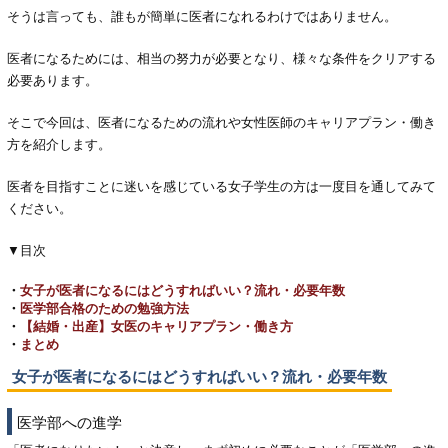
そうは言っても、誰もが簡単に医者になれるわけではありません。
医者になるためには、相当の努力が必要となり、様々な条件をクリアする
必要あります。
そこで今回は、医者になるための流れや女性医師のキャリアプラン・働き
方を紹介します。
医者を目指すことに迷いを感じている女子学生の方は一度目を通してみて
ください。
▼目次
・
女子が医者になるにはどうすればいい？流れ・必要年数
・
医学部合格のための勉強方法
・
【結婚・出産】女医のキャリアプラン・働き方
・
まとめ
女子が医者になるにはどうすればいい？流れ・必要年数
医学部への進学