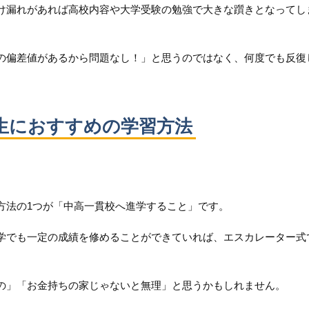
け漏れがあれば高校内容や大学受験の勉強で大きな躓きとなってし
の偏差値があるから問題なし！」と思うのではなく、何度でも反復
生におすすめの学習方法
方法の1つが「中高一貫校へ進学すること」です。
学でも一定の成績を修めることができていれば、エスカレーター式
の」「お金持ちの家じゃないと無理」と思うかもしれません。