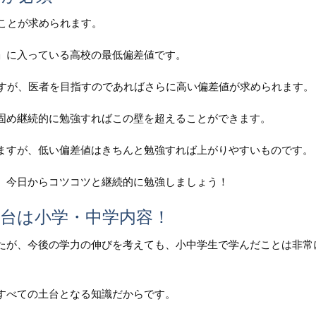
ことが求められます。
」に入っている高校の最低偏差値です。
ますが、医者を目指すのであればさらに高い偏差値が求められます。
固め継続的に勉強すればこの壁を超えることができます。
ますが、低い偏差値はきちんと勉強すれば上がりやすいものです。
、今日からコツコツと継続的に勉強しましょう！
台は小学・中学内容！
たが、今後の学力の伸びを考えても、小中学生で学んだことは非常
すべての土台となる知識だからです。