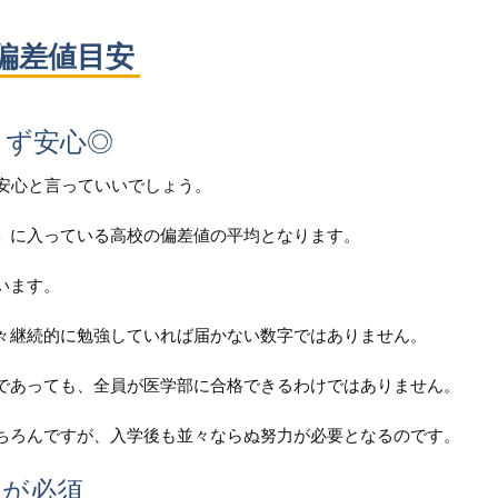
偏差値目安
まず安心◎
ず安心と言っていいでしょう。
」に入っている高校の偏差値の平均となります。
います。
々継続的に勉強していれば届かない数字ではありません。
であっても、全員が医学部に合格できるわけではありません。
ちろんですが、入学後も並々ならぬ努力が必要となるのです。
力が必須