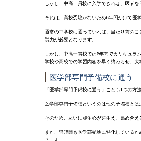
しかし、中高一貫校に入学できれば、医者を
それは、高校受験がないため6年間かけて医
通常の中学校に通っていれば、当たり前のこ
労力が必要となります。
しかし、中高一貫校では6年間でカリキュラ
学校や高校での学習内容を早く終わらせ、大
医学部専門予備校に通う
「医学部専門予備校に通う」ことも1つの方
医学部専門予備校というのは他の予備校とは
そのため、互いに競争心が芽生え、高め合え
また、講師陣も医学部受験に特化しているた
きます。