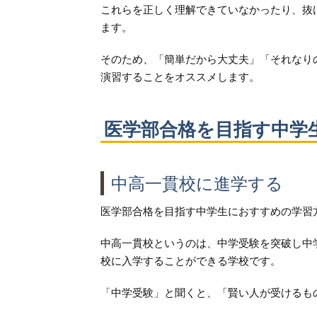
これらを正しく理解できていなかったり、抜
ます。
そのため、「簡単だから大丈夫」「それなり
演習することをオススメします。
医学部合格を目指す中学
中高一貫校に進学する
医学部合格を目指す中学生におすすめの学習
中高一貫校というのは、中学受験を突破し中
校に入学することができる学校です。
「中学受験」と聞くと、「賢い人が受けるも