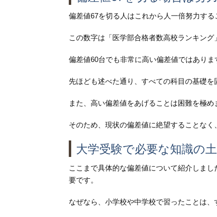
偏差値67を切る人はこれから人一倍努力する
この数字は「医学部合格者数高校ランキング
偏差値60台でも非常に高い偏差値ではあり
先ほども述べた通り、すべての科目の基礎を
また、高い偏差値をあげることは困難を極め
そのため、現状の偏差値に絶望することなく
大学受験で必要な知識の土
ここまで具体的な偏差値について紹介しまし
要です。
なぜなら、小学校や中学校で習ったことは、