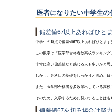
医者になりたい中学生の
偏差値67以上あればひと
中学生の時点で偏差値67以上あればひとま
この数字は「医学部合格者数高校ランキング
非常に高い偏差値だと感じる人も多いかと思
しかし、各科目の基礎をしっかりと固め、日
また、医学部合格者を多数輩出している高校
そのため、入学するために努力することはも
偏差値67を切る場合は努