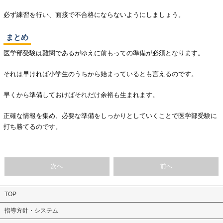
必ず練習を行い、面接で不合格にならないようにしましょう。
まとめ
医学部受験は難関であるがゆえに前もっての準備が必須となります。
それは早ければ小学生のうちから始まっているとも言えるのです。
早くから準備しておけばそれだけ余裕も生まれます。
正確な情報を集め、必要な準備をしっかりとしていくことで医学部受験に
打ち勝てるのです。
次へ
前へ
TOP
指導方針・システム