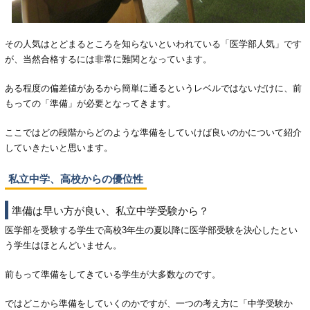
その人気はとどまるところを知らないといわれている「医学部人気」です
が、当然合格するには非常に難関となっています。
ある程度の偏差値があるから簡単に通るというレベルではないだけに、前
もっての「準備」が必要となってきます。
ここではどの段階からどのような準備をしていけば良いのかについて紹介
していきたいと思います。
私立中学、高校からの優位性
準備は早い方が良い、私立中学受験から？
医学部を受験する学生で高校3年生の夏以降に医学部受験を決心したとい
う学生はほとんどいません。
前もって準備をしてきている学生が大多数なのです。
ではどこから準備をしていくのかですが、一つの考え方に「中学受験か