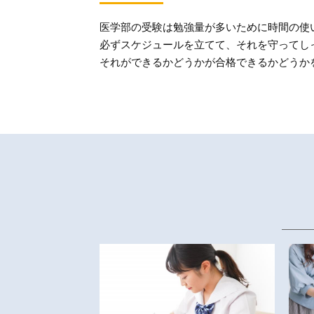
医学部の受験は勉強量が多いために時間の使
必ずスケジュールを立てて、それを守ってし
それができるかどうかが合格できるかどうか