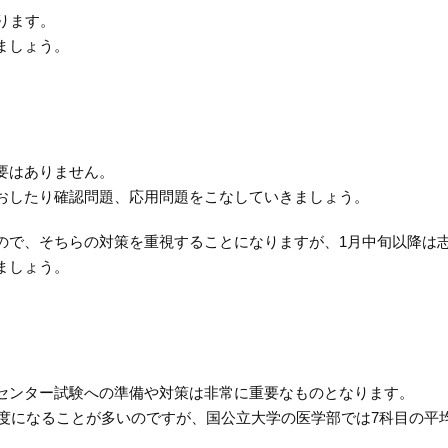
ります。
ましょう。
要はありません。
おしたり確認問題、応用問題をこなしていきましょう。
ので、そちらの対策を重視することになりますが、1月中旬以降は
ましょう。
センター試験への準備や対策は非常に重要なものとなります。
程度になることが多いのですが、国公立大学の医学部では7科目の平