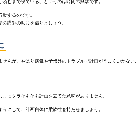
が済むまで寝ている、というのは時間の無駄です。
行動するのです。
塾の講師の助けを借りましょう。
に
ませんが、やはり病気や予想外のトラブルで計画がうまくいかない
しまっタラそもそも計画を立てた意味がありません。
ようにして、計画自体に柔軟性を持たせましょう。