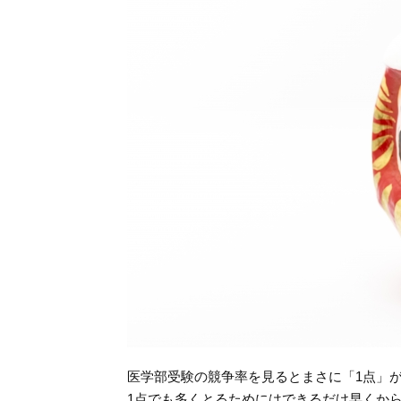
医学部受験の競争率を見るとまさに「1点」
1点でも多くとるためにはできるだけ早くか