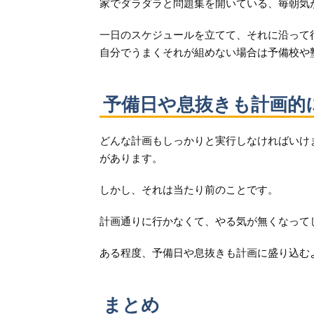
家でダラダラと問題集を開いている、毎朝気
一日のスケジュールを立てて、それに沿って
自分でうまくそれが組めない場合は予備校や
予備日や息抜きも計画的
どんな計画もしっかりと実行しなければいけ
があります。
しかし、それは当たり前のことです。
計画通りに行かなくて、やる気が無くなって
ある程度、予備日や息抜きも計画に盛り込む
まとめ