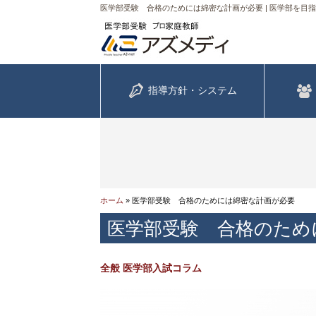
医学部受験 合格のためには綿密な計画が必要 | 医学部を目
指導方針・システム
ホーム
»
医学部受験 合格のためには綿密な計画が必要
医学部受験 合格のため
全般
医学部入試コラム